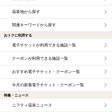
温泉地から探す
関連キーワードから探す
おトクに利用する
電子チケットが利用できる施設一覧
クーポンが利用できる施設一覧
おすすめ電子チケット・クーポン一覧
今月の新着電子チケット・クーポン一覧
特集・ニュース
ニフティ温泉ニュース