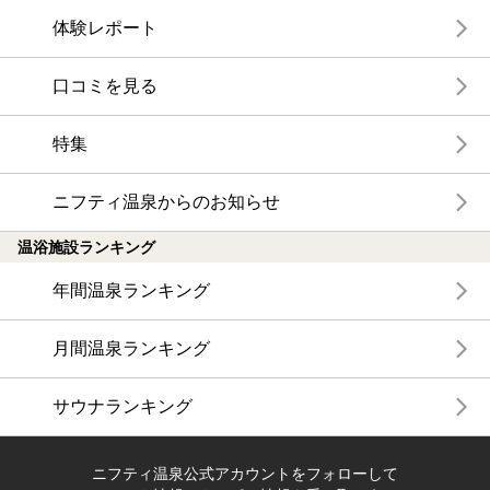
体験レポート
口コミを見る
特集
ニフティ温泉からのお知らせ
温浴施設ランキング
年間温泉ランキング
月間温泉ランキング
サウナランキング
ニフティ温泉公式アカウントをフォローして