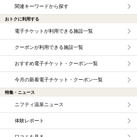
関連キーワードから探す
おトクに利用する
電子チケットが利用できる施設一覧
クーポンが利用できる施設一覧
おすすめ電子チケット・クーポン一覧
今月の新着電子チケット・クーポン一覧
特集・ニュース
ニフティ温泉ニュース
体験レポート
口コミを見る