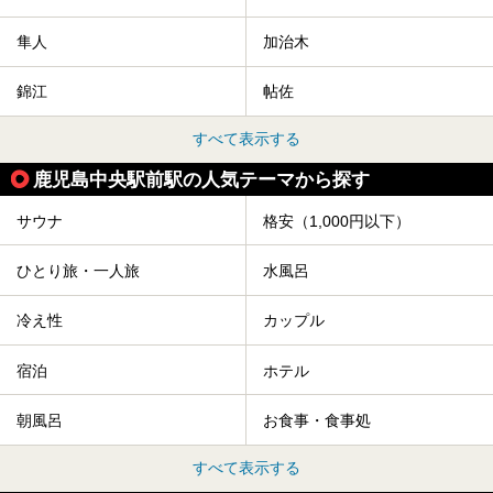
隼人
加治木
錦江
帖佐
すべて表示する
鹿児島中央駅前駅の人気テーマから探す
サウナ
格安（1,000円以下）
ひとり旅・一人旅
水風呂
冷え性
カップル
宿泊
ホテル
朝風呂
お食事・食事処
すべて表示する