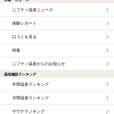
ニフティ温泉ニュース
体験レポート
口コミを見る
特集
ニフティ温泉からのお知らせ
温浴施設ランキング
年間温泉ランキング
月間温泉ランキング
サウナランキング