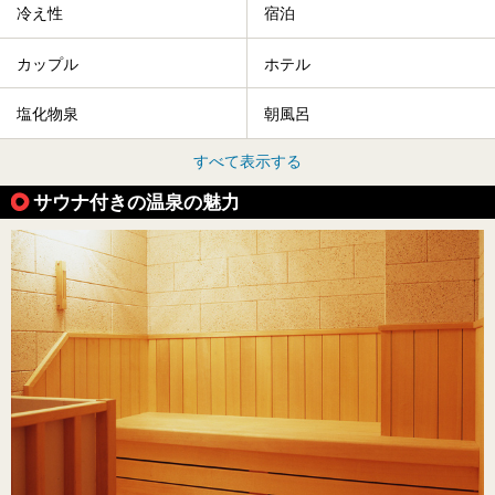
冷え性
宿泊
カップル
ホテル
塩化物泉
朝風呂
すべて表示する
サウナ付きの温泉の魅力