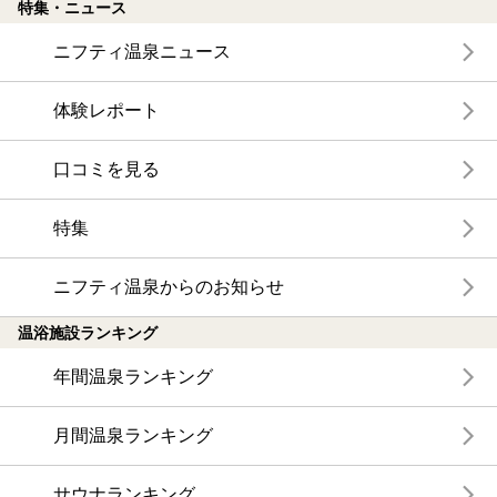
特集・ニュース
ニフティ温泉ニュース
体験レポート
口コミを見る
特集
ニフティ温泉からのお知らせ
温浴施設ランキング
年間温泉ランキング
月間温泉ランキング
サウナランキング