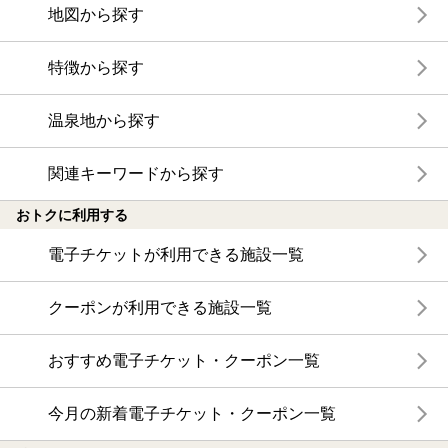
地図から探す
特徴から探す
温泉地から探す
関連キーワードから探す
おトクに利用する
電子チケットが利用できる施設一覧
クーポンが利用できる施設一覧
おすすめ電子チケット・クーポン一覧
今月の新着電子チケット・クーポン一覧