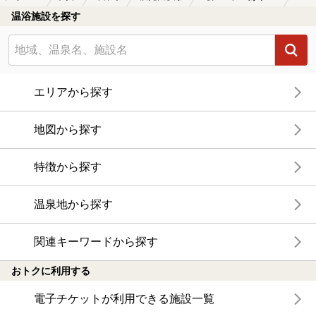
温浴施設を探す
エリアから探す
地図から探す
特徴から探す
温泉地から探す
関連キーワードから探す
おトクに利用する
電子チケットが利用できる施設一覧