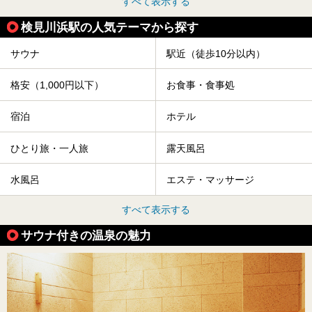
すべて表示する
検見川浜駅の人気テーマから探す
サウナ
駅近（徒歩10分以内）
格安（1,000円以下）
お食事・食事処
宿泊
ホテル
ひとり旅・一人旅
露天風呂
水風呂
エステ・マッサージ
すべて表示する
サウナ付きの温泉の魅力