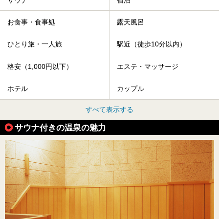
お食事・食事処
露天風呂
ひとり旅・一人旅
駅近（徒歩10分以内）
格安（1,000円以下）
エステ・マッサージ
ホテル
カップル
すべて表示する
サウナ付きの温泉の魅力