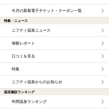
今月の新着電子チケット・クーポン一覧
特集・ニュース
ニフティ温泉ニュース
体験レポート
口コミを見る
特集
ニフティ温泉からのお知らせ
温浴施設ランキング
年間温泉ランキング