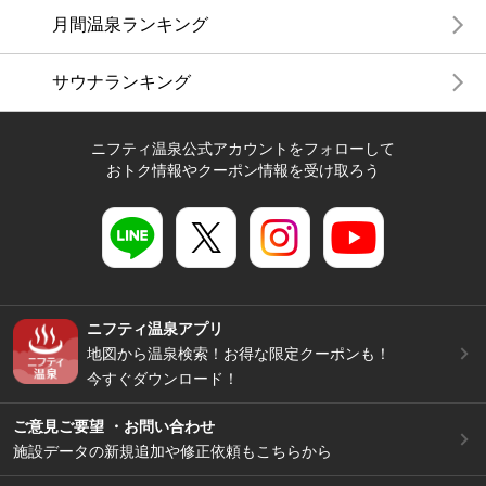
月間温泉ランキング
サウナランキング
ニフティ温泉公式アカウントをフォローして
おトク情報やクーポン情報を受け取ろう
ニフティ温泉アプリ
地図から温泉検索！お得な限定クーポンも！
今すぐダウンロード！
ご意見ご要望 ・お問い合わせ
施設データの新規追加や修正依頼もこちらから