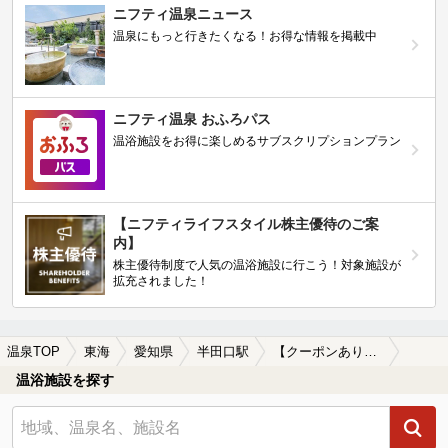
ニフティ温泉ニュース
温泉にもっと行きたくなる！お得な情報を掲載中
ニフティ温泉 おふろパス
温浴施設をお得に楽しめるサブスクリプションプラン
【ニフティライフスタイル株主優待のご案
内】
株主優待制度で人気の温浴施設に行こう！対象施設が
拡充されました！
温泉TOP
東海
愛知県
半田口駅
【クーポンあり】半田口駅近くのサウナ施設おすすめ(2026年版)
温浴施設を探す