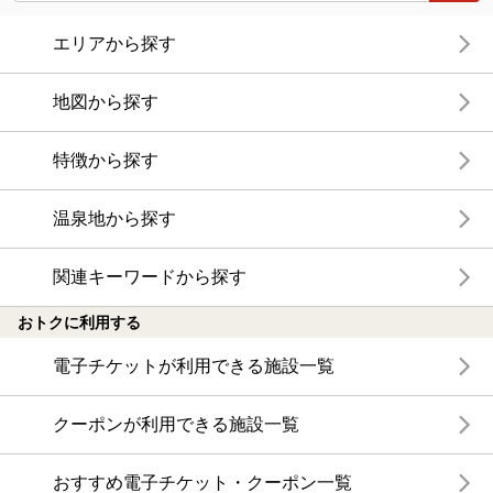
エリアから探す
地図から探す
特徴から探す
温泉地から探す
関連キーワードから探す
おトクに利用する
電子チケットが利用できる施設一覧
クーポンが利用できる施設一覧
おすすめ電子チケット・クーポン一覧