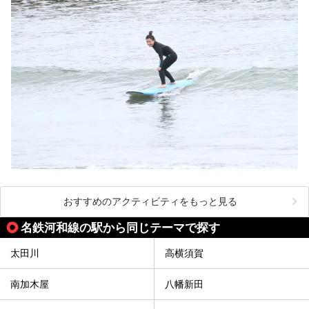
おすすめのアクティビティをもっと見る
名鉄河和線の駅から同じテーマで探す
太田川
高横須賀
南加木屋
八幡新田