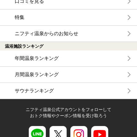
口コミを見る
特集
ニフティ温泉からのお知らせ
温浴施設ランキング
年間温泉ランキング
月間温泉ランキング
サウナランキング
ニフティ温泉公式アカウントをフォローして
おトク情報やクーポン情報を受け取ろう