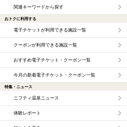
関連キーワードから探す
おトクに利用する
電子チケットが利用できる施設一覧
クーポンが利用できる施設一覧
おすすめ電子チケット・クーポン一覧
今月の新着電子チケット・クーポン一覧
特集・ニュース
ニフティ温泉ニュース
体験レポート