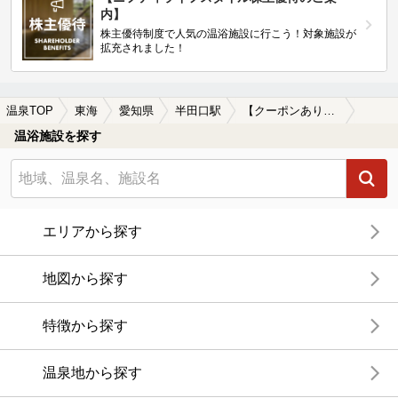
内】
株主優待制度で人気の温浴施設に行こう！対象施設が
拡充されました！
温泉TOP
東海
愛知県
半田口駅
【クーポンあり】女子旅・女子会におすすめの半田口駅近くの温泉、日帰り温泉、スーパー銭湯おすすめ
温浴施設を探す
エリアから探す
地図から探す
特徴から探す
温泉地から探す