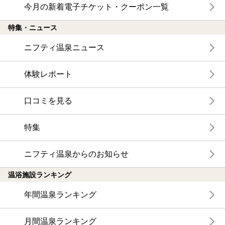
今月の新着電子チケット・クーポン一覧
特集・ニュース
ニフティ温泉ニュース
体験レポート
口コミを見る
特集
ニフティ温泉からのお知らせ
温浴施設ランキング
年間温泉ランキング
月間温泉ランキング