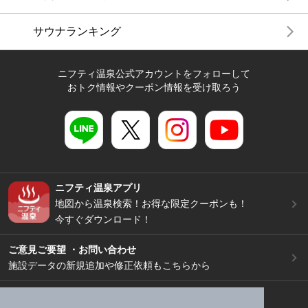
サウナランキング
ニフティ温泉公式アカウントをフォローして
おトク情報やクーポン情報を受け取ろう
ニフティ温泉アプリ
地図から温泉検索！お得な限定クーポンも！
今すぐダウンロード！
ご意見ご要望 ・お問い合わせ
施設データの新規追加や修正依頼もこちらから
スマートフォン
/
PC