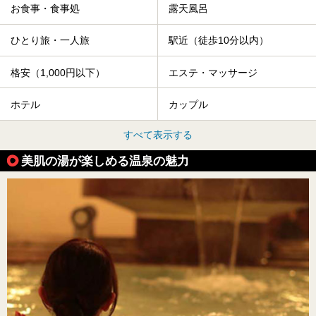
お食事・食事処
露天風呂
ひとり旅・一人旅
駅近（徒歩10分以内）
格安（1,000円以下）
エステ・マッサージ
ホテル
カップル
すべて表示する
美肌の湯が楽しめる温泉の魅力