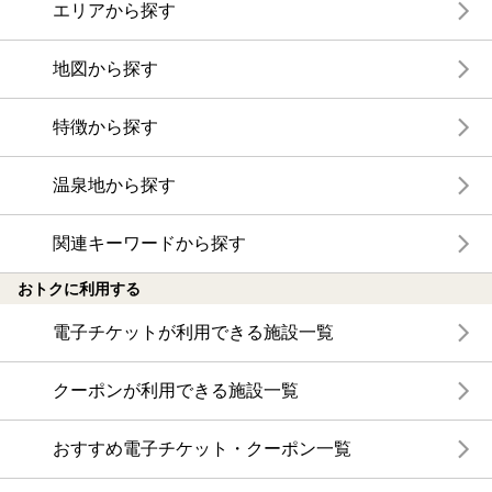
エリアから探す
地図から探す
特徴から探す
温泉地から探す
関連キーワードから探す
おトクに利用する
電子チケットが利用できる施設一覧
クーポンが利用できる施設一覧
おすすめ電子チケット・クーポン一覧