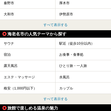
秦野市
厚木市
大和市
伊勢原市
すべて表示する
海老名市の人気テーマから探す
サウナ
駅近（徒歩10分以内）
宿泊
お食事・食事処
露天風呂
ひとり旅・一人旅
エステ・マッサージ
水風呂
格安（1,000円以下）
カップル
すべて表示する
旅館で楽しめる温泉の魅力