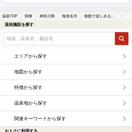
温泉TOP
関東
神奈川県
海老名市
旅館で楽しめる海老名市の温泉、日帰り温泉、スーパー銭湯おすすめ
温浴施設を探す
エリアから探す
地図から探す
特徴から探す
温泉地から探す
関連キーワードから探す
おトクに利用する