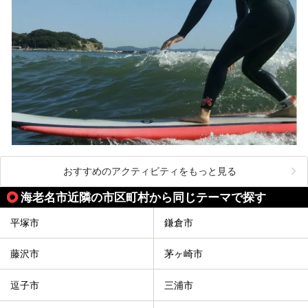
おすすめのアクティビティをもっと見る
海老名市近隣の市区町村から同じテーマで探す
平塚市
鎌倉市
藤沢市
茅ヶ崎市
逗子市
三浦市