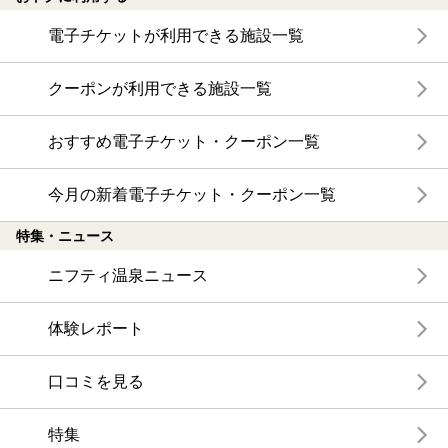
電子チケットが利用できる施設一覧
クーポンが利用できる施設一覧
おすすめ電子チケット・クーポン一覧
今月の新着電子チケット・クーポン一覧
特集・ニュース
ニフティ温泉ニュース
体験レポート
口コミを見る
特集