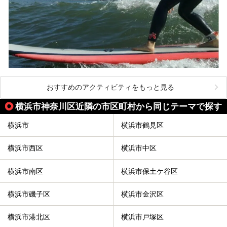
おすすめのアクティビティをもっと見る
横浜市神奈川区近隣の市区町村から同じテーマで探す
横浜市
横浜市鶴見区
横浜市西区
横浜市中区
横浜市南区
横浜市保土ケ谷区
横浜市磯子区
横浜市金沢区
横浜市港北区
横浜市戸塚区