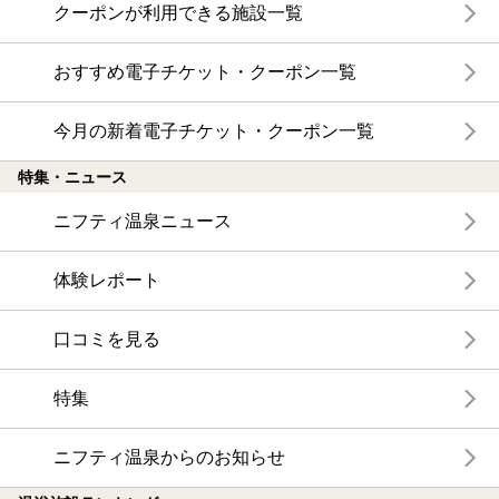
クーポンが利用できる施設一覧
おすすめ電子チケット・クーポン一覧
今月の新着電子チケット・クーポン一覧
特集・ニュース
ニフティ温泉ニュース
体験レポート
口コミを見る
特集
ニフティ温泉からのお知らせ