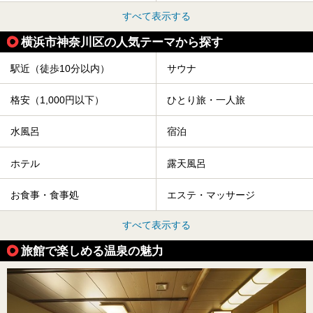
すべて表示する
横浜市神奈川区の人気テーマから探す
駅近（徒歩10分以内）
サウナ
格安（1,000円以下）
ひとり旅・一人旅
水風呂
宿泊
ホテル
露天風呂
お食事・食事処
エステ・マッサージ
すべて表示する
旅館で楽しめる温泉の魅力