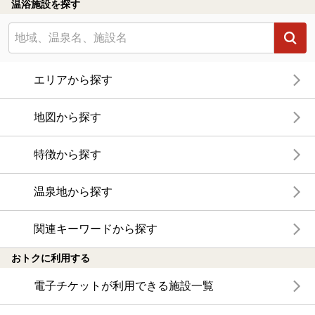
温浴施設を探す
エリアから探す
地図から探す
特徴から探す
温泉地から探す
関連キーワードから探す
おトクに利用する
電子チケットが利用できる施設一覧