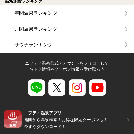
温浴施設ランキング
年間温泉ランキング
月間温泉ランキング
サウナランキング
ニフティ温泉公式アカウントをフォローして
おトク情報やクーポン情報を受け取ろう
ニフティ温泉アプリ
地図から温泉検索！お得な限定クーポンも！
今すぐダウンロード！