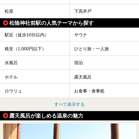
松原
下高井戸
松陰神社前駅の人気テーマから探す
駅近（徒歩10分以内）
サウナ
格安（1,000円以下）
ひとり旅・一人旅
水風呂
宿泊
ホテル
露天風呂
ロウリュ
お食事・食事処
すべて表示する
露天風呂が楽しめる温泉の魅力