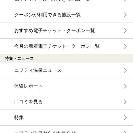
クーポンが利用できる施設一覧
おすすめ電子チケット・クーポン一覧
今月の新着電子チケット・クーポン一覧
特集・ニュース
ニフティ温泉ニュース
体験レポート
口コミを見る
特集