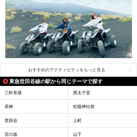
おすすめのアクティビティをもっと見る
東急世田谷線の駅から同じテーマで探す
三軒茶屋
西太子堂
若林
松陰神社前
世田谷
上町
宮の坂
山下