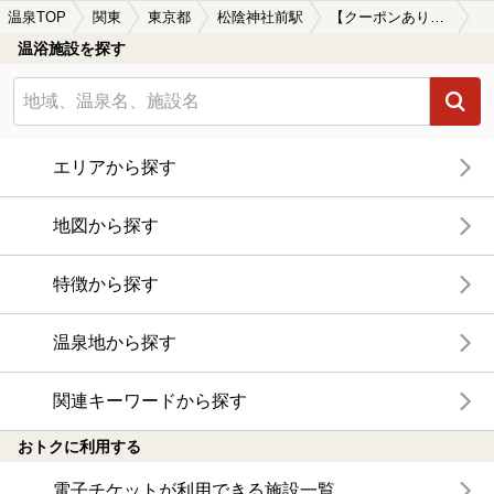
温泉TOP
関東
東京都
松陰神社前駅
【クーポンあり】露天風呂が楽しめる松陰神社前駅近くの温泉、日帰り温泉、スーパー銭湯おすすめ
温浴施設を探す
エリアから探す
地図から探す
特徴から探す
温泉地から探す
関連キーワードから探す
おトクに利用する
電子チケットが利用できる施設一覧