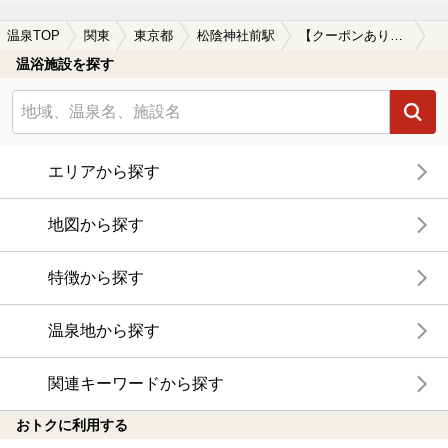
温泉TOP
関東
東京都
松陰神社前駅
【クーポンあり】女子旅・女子会におすすめの松陰神社前駅近くの温泉、日帰り温泉、スーパー銭湯おすすめ
温浴施設を探す
エリアから探す
地図から探す
特徴から探す
温泉地から探す
関連キーワードから探す
おトクに利用する