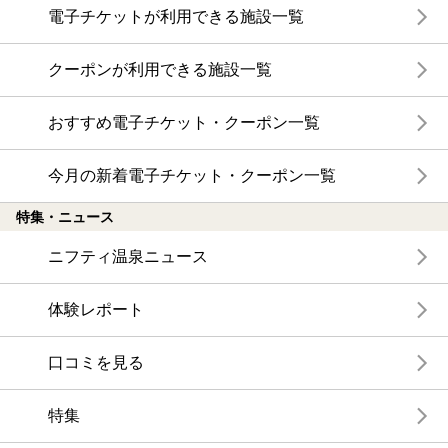
電子チケットが利用できる施設一覧
クーポンが利用できる施設一覧
おすすめ電子チケット・クーポン一覧
今月の新着電子チケット・クーポン一覧
特集・ニュース
ニフティ温泉ニュース
体験レポート
口コミを見る
特集