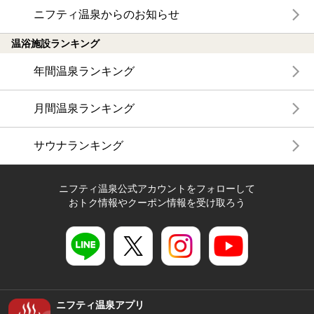
ニフティ温泉からのお知らせ
温浴施設ランキング
年間温泉ランキング
月間温泉ランキング
サウナランキング
ニフティ温泉公式アカウントをフォローして
おトク情報やクーポン情報を受け取ろう
ニフティ温泉アプリ