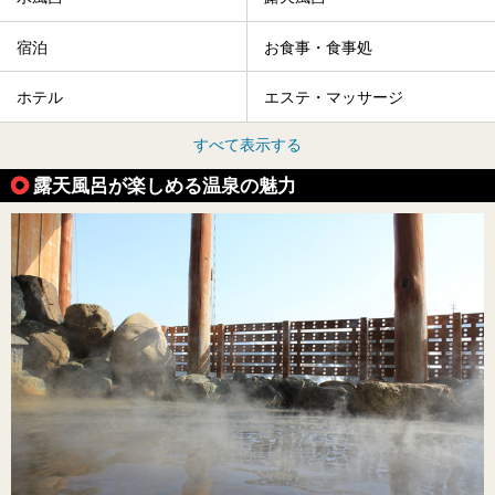
宿泊
お食事・食事処
ホテル
エステ・マッサージ
すべて表示する
露天風呂が楽しめる温泉の魅力