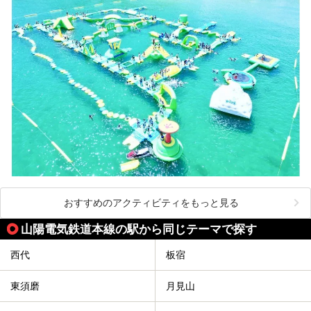
おすすめのアクティビティをもっと見る
山陽電気鉄道本線の駅から同じテーマで探す
西代
板宿
東須磨
月見山