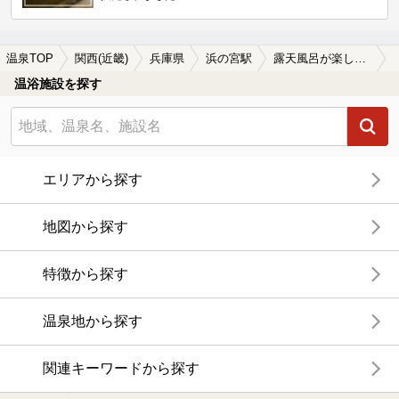
温泉TOP
関西(近畿)
兵庫県
浜の宮駅
露天風呂が楽しめる浜の宮駅近くの温泉、日帰り温泉、スーパー銭湯おすすめ
温浴施設を探す
エリアから探す
地図から探す
特徴から探す
温泉地から探す
関連キーワードから探す