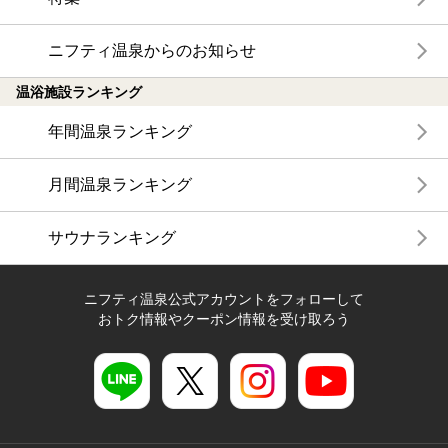
ニフティ温泉からのお知らせ
温浴施設ランキング
年間温泉ランキング
月間温泉ランキング
サウナランキング
ニフティ温泉公式アカウントをフォローして
おトク情報やクーポン情報を受け取ろう