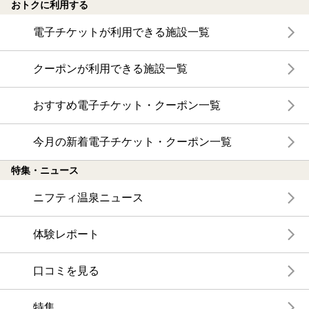
おトクに利用する
電子チケットが利用できる施設一覧
クーポンが利用できる施設一覧
おすすめ電子チケット・クーポン一覧
今月の新着電子チケット・クーポン一覧
特集・ニュース
ニフティ温泉ニュース
体験レポート
口コミを見る
特集