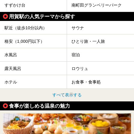
すずかけ台
南町田グランベリーパーク
用賀駅の人気テーマから探す
駅近（徒歩10分以内）
サウナ
格安（1,000円以下）
ひとり旅・一人旅
水風呂
宿泊
露天風呂
ロウリュ
ホテル
お食事・食事処
すべて表示する
食事が楽しめる温泉の魅力