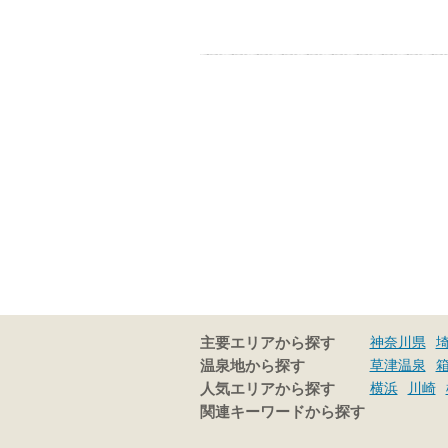
神奈川県
主要エリアから探す
草津温泉
温泉地から探す
横浜
川崎
人気エリアから探す
関連キーワードから探す