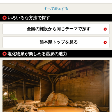
すべて表示する
いろいろな方法で探す
全国の施設から同じテーマで探す
熊本県トップを見る
塩化物泉が楽しめる温泉の魅力