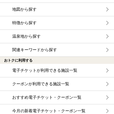
地図から探す
特徴から探す
温泉地から探す
関連キーワードから探す
おトクに利用する
電子チケットが利用できる施設一覧
クーポンが利用できる施設一覧
おすすめ電子チケット・クーポン一覧
今月の新着電子チケット・クーポン一覧