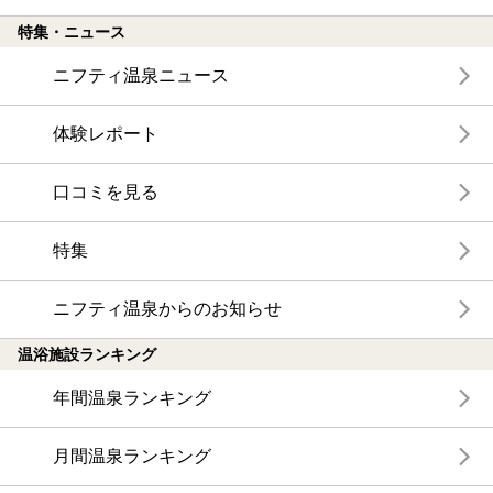
特集・ニュース
ニフティ温泉ニュース
体験レポート
口コミを見る
特集
ニフティ温泉からのお知らせ
温浴施設ランキング
年間温泉ランキング
月間温泉ランキング