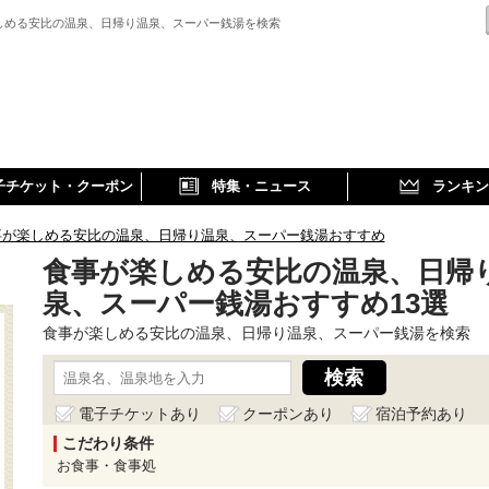
しめる安比の温泉、日帰り温泉、スーパー銭湯を検索
子チケット・クーポン
特集・ニュース
ランキン
事が楽しめる安比の温泉、日帰り温泉、スーパー銭湯おすすめ
食事が楽しめる安比の温泉、日帰
泉、スーパー銭湯おすすめ13選
食事が楽しめる安比の温泉、日帰り温泉、スーパー銭湯を検索
電子チケットあり
クーポンあり
宿泊予約あり
こだわり条件
お食事・食事処