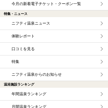
今月の新着電子チケット・クーポン一覧
特集・ニュース
ニフティ温泉ニュース
体験レポート
口コミを見る
特集
ニフティ温泉からのお知らせ
温浴施設ランキング
年間温泉ランキング
月間温泉ランキング