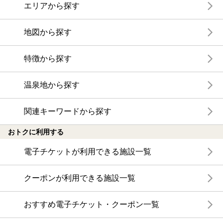
エリアから探す
地図から探す
特徴から探す
温泉地から探す
関連キーワードから探す
おトクに利用する
電子チケットが利用できる施設一覧
クーポンが利用できる施設一覧
おすすめ電子チケット・クーポン一覧