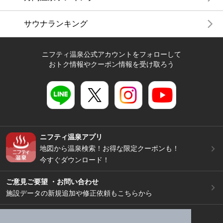
サウナランキング
ニフティ温泉公式アカウントをフォローして
おトク情報やクーポン情報を受け取ろう
ニフティ温泉アプリ
地図から温泉検索！お得な限定クーポンも！
今すぐダウンロード！
ご意見ご要望 ・お問い合わせ
施設データの新規追加や修正依頼もこちらから
スマートフォン
/
PC