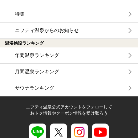
特集
ニフティ温泉からのお知らせ
温浴施設ランキング
年間温泉ランキング
月間温泉ランキング
サウナランキング
ニフティ温泉公式アカウントをフォローして
おトク情報やクーポン情報を受け取ろう