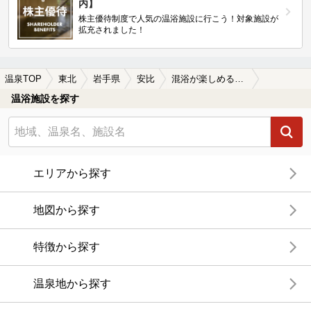
内】
株主優待制度で人気の温浴施設に行こう！対象施設が
拡充されました！
温泉TOP
東北
岩手県
安比
混浴が楽しめる安比の温泉、日帰り温泉、スーパー銭湯おすすめ
温浴施設を探す
エリアから探す
地図から探す
特徴から探す
温泉地から探す