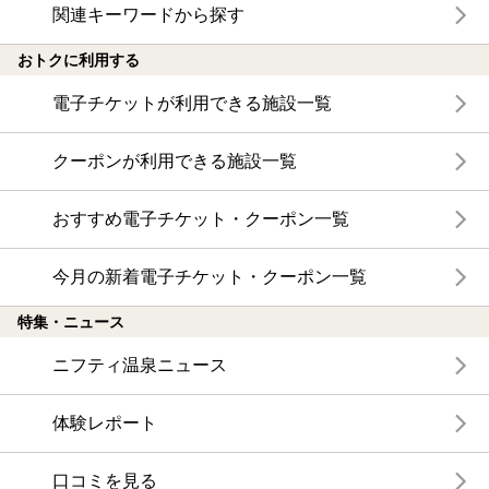
関連キーワードから探す
おトクに利用する
電子チケットが利用できる施設一覧
クーポンが利用できる施設一覧
おすすめ電子チケット・クーポン一覧
今月の新着電子チケット・クーポン一覧
特集・ニュース
ニフティ温泉ニュース
体験レポート
口コミを見る