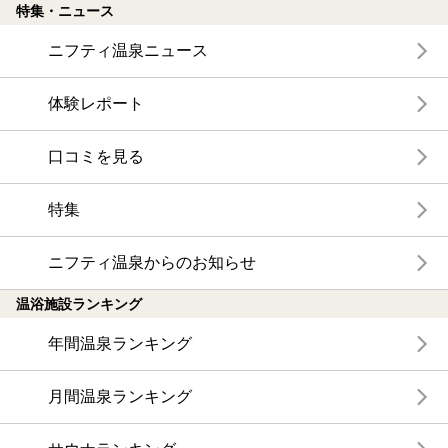
特集・ニュース
ニフティ温泉ニュース
体験レポート
口コミを見る
特集
ニフティ温泉からのお知らせ
温浴施設ランキング
年間温泉ランキング
月間温泉ランキング