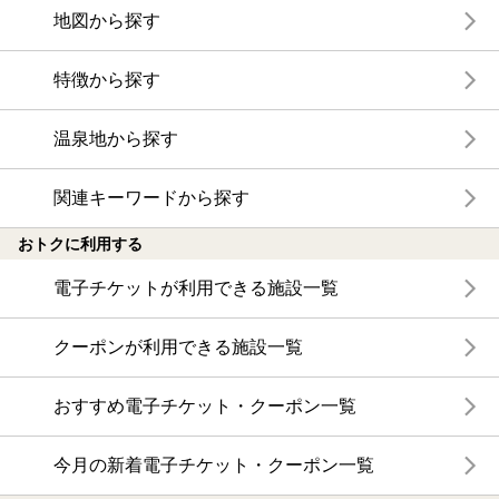
地図から探す
特徴から探す
温泉地から探す
関連キーワードから探す
おトクに利用する
電子チケットが利用できる施設一覧
クーポンが利用できる施設一覧
おすすめ電子チケット・クーポン一覧
今月の新着電子チケット・クーポン一覧