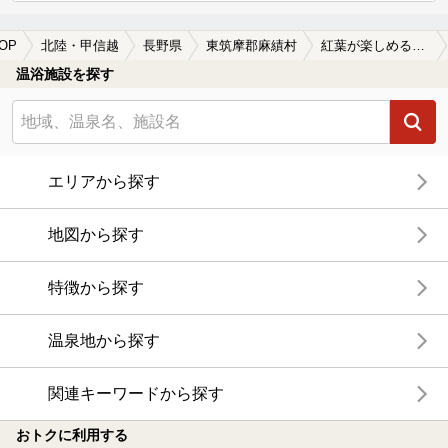
OP
北陸・甲信越
長野県
東筑摩郡麻績村
紅葉が楽しめる東筑摩郡麻績村の温泉、日帰り温泉、スーパー銭湯おすすめ
温浴施設を探す
エリアから探す
地図から探す
特徴から探す
温泉地から探す
関連キーワードから探す
おトクに利用する