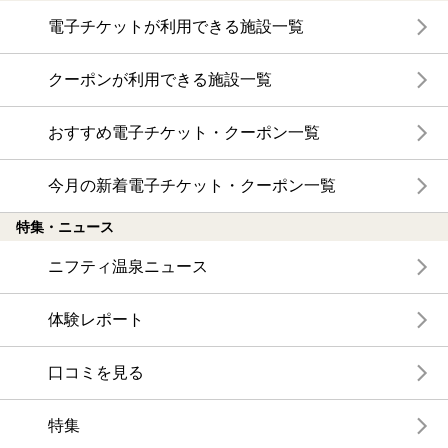
電子チケットが利用できる施設一覧
クーポンが利用できる施設一覧
おすすめ電子チケット・クーポン一覧
今月の新着電子チケット・クーポン一覧
特集・ニュース
ニフティ温泉ニュース
体験レポート
口コミを見る
特集