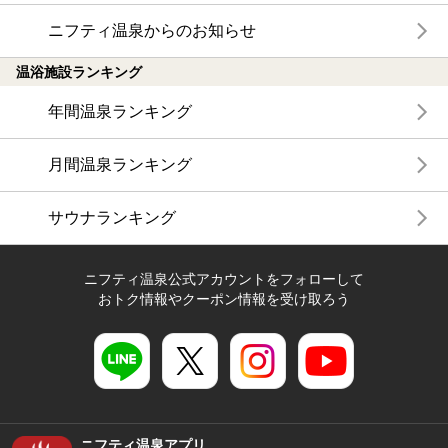
ニフティ温泉からのお知らせ
温浴施設ランキング
年間温泉ランキング
月間温泉ランキング
サウナランキング
ニフティ温泉公式アカウントをフォローして
おトク情報やクーポン情報を受け取ろう
ニフティ温泉アプリ