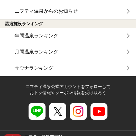
ニフティ温泉からのお知らせ
温浴施設ランキング
年間温泉ランキング
月間温泉ランキング
サウナランキング
ニフティ温泉公式アカウントをフォローして
おトク情報やクーポン情報を受け取ろう