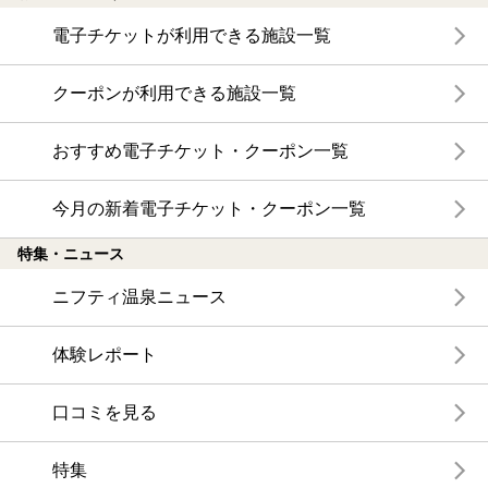
電子チケットが利用できる施設一覧
クーポンが利用できる施設一覧
おすすめ電子チケット・クーポン一覧
今月の新着電子チケット・クーポン一覧
特集・ニュース
ニフティ温泉ニュース
体験レポート
口コミを見る
特集