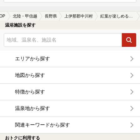
OP
北陸・甲信越
長野県
上伊那郡中川村
紅葉が楽しめる上伊那郡中川村の温泉、日帰り温泉、スーパー銭湯おすすめ
温浴施設を探す
エリアから探す
地図から探す
特徴から探す
温泉地から探す
関連キーワードから探す
おトクに利用する