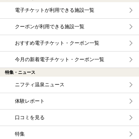
電子チケットが利用できる施設一覧
クーポンが利用できる施設一覧
おすすめ電子チケット・クーポン一覧
今月の新着電子チケット・クーポン一覧
特集・ニュース
ニフティ温泉ニュース
体験レポート
口コミを見る
特集