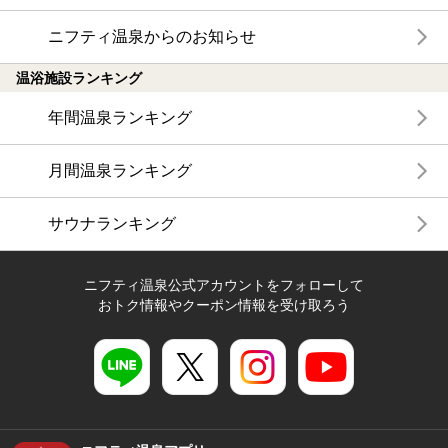
ニフティ温泉からのお知らせ
温浴施設ランキング
年間温泉ランキング
月間温泉ランキング
サウナランキング
ニフティ温泉公式アカウントをフォローして
おトク情報やクーポン情報を受け取ろう