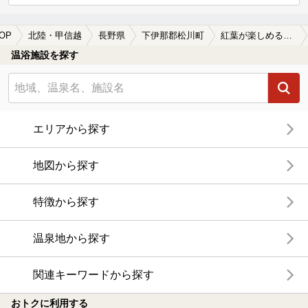
OP
北陸・甲信越
長野県
下伊那郡松川町
紅葉が楽しめる下伊那郡松川町の温泉、日帰り温泉、スーパー銭湯おすすめ
温浴施設を探す
エリアから探す
地図から探す
特徴から探す
温泉地から探す
関連キーワードから探す
おトクに利用する