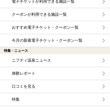
電子チケットが利用できる施設一覧
クーポンが利用できる施設一覧
おすすめ電子チケット・クーポン一覧
今月の新着電子チケット・クーポン一覧
特集・ニュース
ニフティ温泉ニュース
体験レポート
口コミを見る
特集