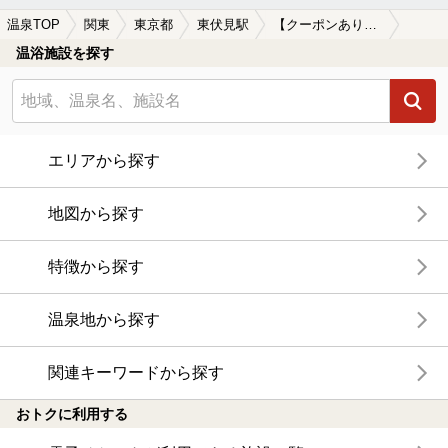
温泉TOP
関東
東京都
東伏見駅
【クーポンあり】子連れOKな東伏見駅近くの温泉、日帰り温泉、スーパー銭湯おすすめ
温浴施設を探す
エリアから探す
地図から探す
特徴から探す
温泉地から探す
関連キーワードから探す
おトクに利用する