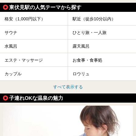
東伏見駅の人気テーマから探す
格安（1,000円以下）
駅近（徒歩10分以内）
サウナ
ひとり旅・一人旅
水風呂
露天風呂
エステ・マッサージ
お食事・食事処
カップル
ロウリュ
すべて表示する
子連れOKな温泉の魅力