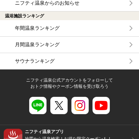
ニフティ温泉からのお知らせ
温浴施設ランキング
年間温泉ランキング
月間温泉ランキング
サウナランキング
ニフティ温泉公式アカウントをフォローして
おトク情報やクーポン情報を受け取ろう
ニフティ温泉アプリ
地図から温泉検索！お得な限定クーポンも！