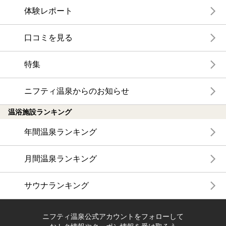
体験レポート
口コミを見る
特集
ニフティ温泉からのお知らせ
温浴施設ランキング
年間温泉ランキング
月間温泉ランキング
サウナランキング
ニフティ温泉公式アカウントをフォローして