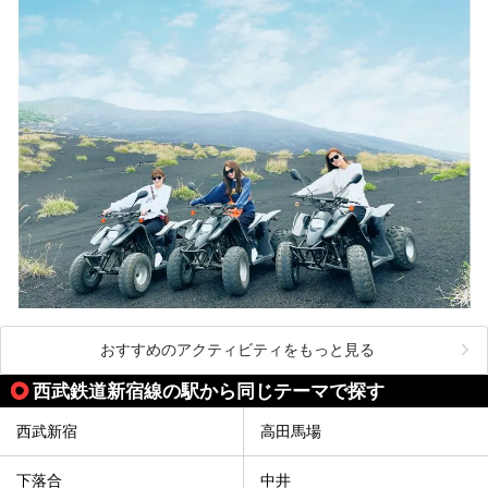
おすすめのアクティビティをもっと見る
西武鉄道新宿線の駅から同じテーマで探す
西武新宿
高田馬場
下落合
中井