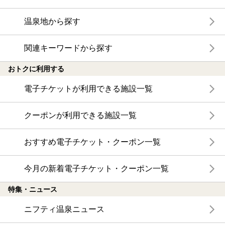
温泉地から探す
関連キーワードから探す
おトクに利用する
電子チケットが利用できる施設一覧
クーポンが利用できる施設一覧
おすすめ電子チケット・クーポン一覧
今月の新着電子チケット・クーポン一覧
特集・ニュース
ニフティ温泉ニュース