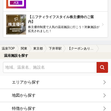
【ニフティライフスタイル株主優待のご案
内】
株主優待制度で人気の温浴施設に行こう！対象施設が
拡充されました！
温泉TOP
関東
東京都
下井草駅
【クーポンあり】子連れOKな下井草駅近くの温泉、日帰り温泉、スーパー銭湯おすすめ
温浴施設を探す
エリアから探す
地図から探す
特徴から探す