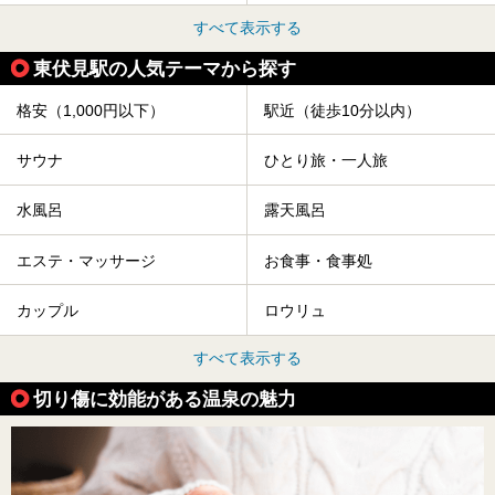
すべて表示する
東伏見駅の人気テーマから探す
格安（1,000円以下）
駅近（徒歩10分以内）
サウナ
ひとり旅・一人旅
水風呂
露天風呂
エステ・マッサージ
お食事・食事処
カップル
ロウリュ
すべて表示する
切り傷に効能がある温泉の魅力