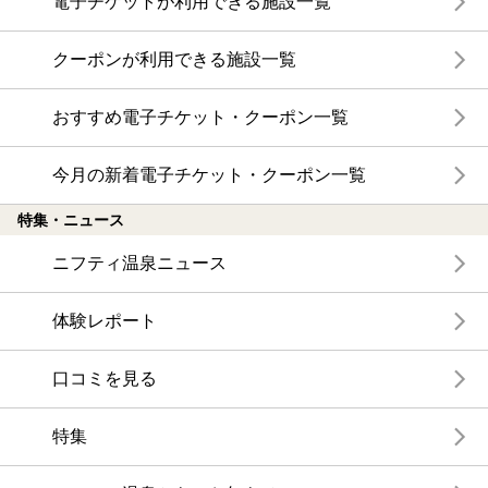
電子チケットが利用できる施設一覧
クーポンが利用できる施設一覧
おすすめ電子チケット・クーポン一覧
今月の新着電子チケット・クーポン一覧
特集・ニュース
ニフティ温泉ニュース
体験レポート
口コミを見る
特集