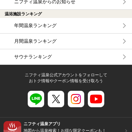
ニフティ温泉からのお知らせ
温浴施設ランキング
年間温泉ランキング
月間温泉ランキング
サウナランキング
ニフティ温泉公式アカウントをフォローして
おトク情報やクーポン情報を受け取ろう
ニフティ温泉アプリ
地図から温泉検索！お得な限定クーポンも！