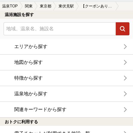
温泉TOP
関東
東京都
東伏見駅
【クーポンあり】切り傷に効能がある東伏見駅近くの温泉、日帰り温泉、スーパー銭湯おすすめ
温浴施設を探す
エリアから探す
地図から探す
特徴から探す
温泉地から探す
関連キーワードから探す
おトクに利用する