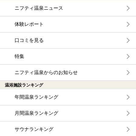
ニフティ温泉ニュース
体験レポート
口コミを見る
特集
ニフティ温泉からのお知らせ
温浴施設ランキング
年間温泉ランキング
月間温泉ランキング
サウナランキング