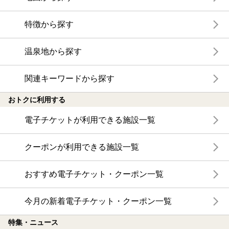
特徴から探す
温泉地から探す
関連キーワードから探す
おトクに利用する
電子チケットが利用できる施設一覧
クーポンが利用できる施設一覧
おすすめ電子チケット・クーポン一覧
今月の新着電子チケット・クーポン一覧
特集・ニュース