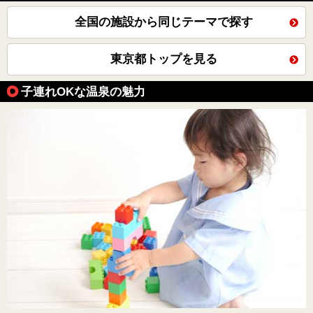
全国の施設から同じテーマで探す
東京都トップを見る
子連れOKな温泉の魅力