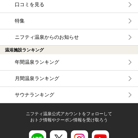
口コミを見る
特集
ニフティ温泉からのお知らせ
温浴施設ランキング
年間温泉ランキング
月間温泉ランキング
サウナランキング
ニフティ温泉公式アカウントをフォローして
おトク情報やクーポン情報を受け取ろう