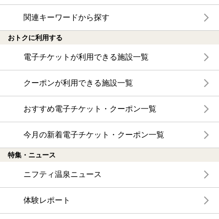
関連キーワードから探す
おトクに利用する
電子チケットが利用できる施設一覧
クーポンが利用できる施設一覧
おすすめ電子チケット・クーポン一覧
今月の新着電子チケット・クーポン一覧
特集・ニュース
ニフティ温泉ニュース
体験レポート