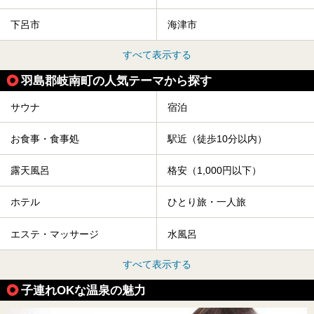
下呂市
海津市
すべて表示する
羽島郡岐南町の人気テーマから探す
サウナ
宿泊
お食事・食事処
駅近（徒歩10分以内）
露天風呂
格安（1,000円以下）
ホテル
ひとり旅・一人旅
エステ・マッサージ
水風呂
すべて表示する
子連れOKな温泉の魅力