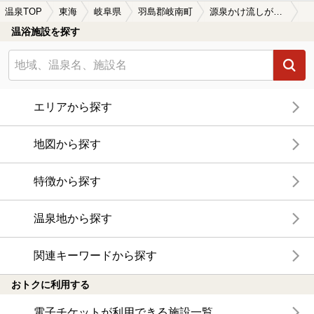
温泉TOP
東海
岐阜県
羽島郡岐南町
源泉かけ流しが楽しめる羽島郡岐南町の温泉、日帰り温泉、スーパー銭湯おすすめ
温浴施設を探す
エリアから探す
地図から探す
特徴から探す
温泉地から探す
関連キーワードから探す
おトクに利用する
電子チケットが利用できる施設一覧