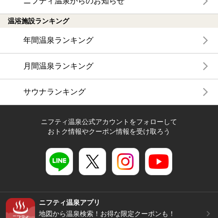
ニフティ温泉からのお知らせ
温浴施設ランキング
年間温泉ランキング
月間温泉ランキング
サウナランキング
ニフティ温泉公式アカウントをフォローして
おトク情報やクーポン情報を受け取ろう
ニフティ温泉アプリ
地図から温泉検索！お得な限定クーポンも！