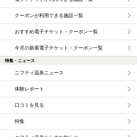
クーポンが利用できる施設一覧
おすすめ電子チケット・クーポン一覧
今月の新着電子チケット・クーポン一覧
特集・ニュース
ニフティ温泉ニュース
体験レポート
口コミを見る
特集