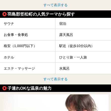
すべて表示する
羽島郡笠松町の人気テーマから探す
サウナ
宿泊
お食事・食事処
露天風呂
格安（1,000円以下）
駅近（徒歩10分以内）
ホテル
ひとり旅・一人旅
エステ・マッサージ
水風呂
すべて表示する
子連れOKな温泉の魅力