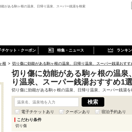
効能がある駒ヶ根の温泉、日帰り温泉、スーパー銭湯を検索
子チケット・クーポン
特集・ニュース
ランキン
ヶ根
>
切り傷に効能がある駒ヶ根の温泉、日帰り温泉、スーパー銭湯おすす
切り傷に効能がある駒ヶ根の温泉
り温泉、スーパー銭湯おすすめ1
切り傷に効能がある駒ヶ根の温泉、日帰り温泉、スーパー銭湯を
電子チケットあり
クーポンあり
宿泊予約あり
こだわり条件
切り傷