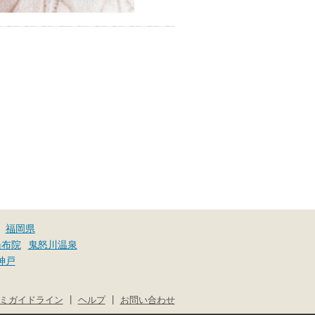
福岡県
湯布院
鬼怒川温泉
神戸
|
|
ミガイドライン
ヘルプ
お問い合わせ