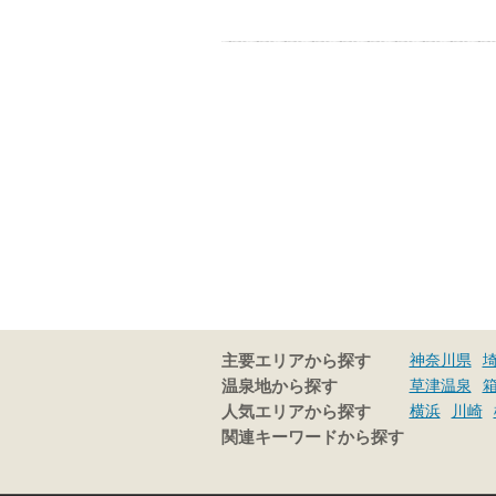
神奈川県
主要エリアから探す
草津温泉
温泉地から探す
横浜
川崎
人気エリアから探す
関連キーワードから探す