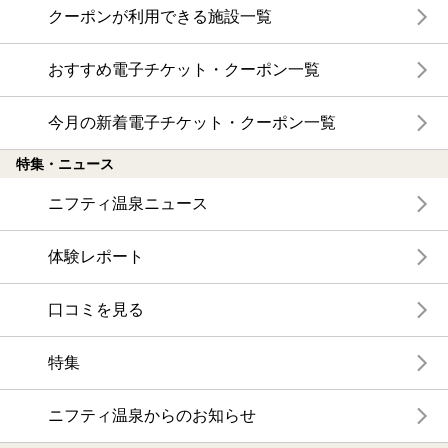
クーポンが利用できる施設一覧
おすすめ電子チケット・クーポン一覧
今月の新着電子チケット・クーポン一覧
特集・ニュース
ニフティ温泉ニュース
体験レポート
口コミを見る
特集
ニフティ温泉からのお知らせ