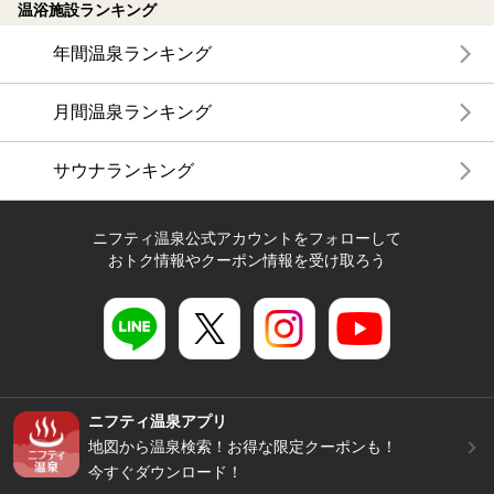
温浴施設ランキング
年間温泉ランキング
月間温泉ランキング
サウナランキング
ニフティ温泉公式アカウントをフォローして
おトク情報やクーポン情報を受け取ろう
ニフティ温泉アプリ
地図から温泉検索！お得な限定クーポンも！
今すぐダウンロード！