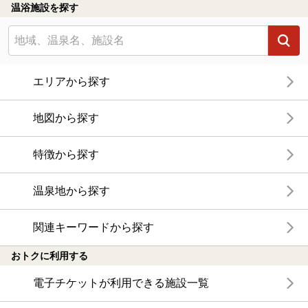
温浴施設を探す
エリアから探す
地図から探す
特徴から探す
温泉地から探す
関連キーワードから探す
おトクに利用する
電子チケットが利用できる施設一覧