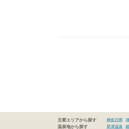
神奈川県
主要エリアから探す
草津温泉
温泉地から探す