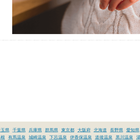
埼玉県
千葉県
兵庫県
群馬県
東京都
大阪府
北海道
長野県
愛知県
箱根
有馬温泉
城崎温泉
下呂温泉
伊香保温泉
道後温泉
黒川温泉