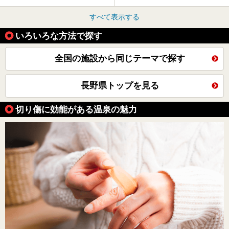
すべて表示する
いろいろな方法で探す
全国の施設から同じテーマで探す
長野県トップを見る
切り傷に効能がある温泉の魅力