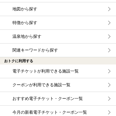
地図から探す
特徴から探す
温泉地から探す
関連キーワードから探す
おトクに利用する
電子チケットが利用できる施設一覧
クーポンが利用できる施設一覧
おすすめ電子チケット・クーポン一覧
今月の新着電子チケット・クーポン一覧