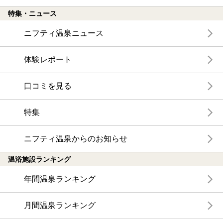
特集・ニュース
ニフティ温泉ニュース
体験レポート
口コミを見る
特集
ニフティ温泉からのお知らせ
温浴施設ランキング
年間温泉ランキング
月間温泉ランキング