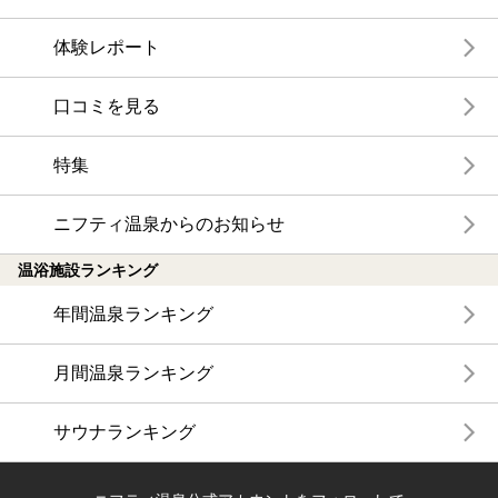
体験レポート
口コミを見る
特集
ニフティ温泉からのお知らせ
温浴施設ランキング
年間温泉ランキング
月間温泉ランキング
サウナランキング