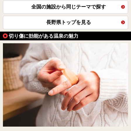
全国の施設から同じテーマで探す
長野県トップを見る
切り傷に効能がある温泉の魅力