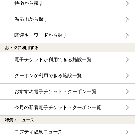
特徴から探す
温泉地から探す
関連キーワードから探す
おトクに利用する
電子チケットが利用できる施設一覧
クーポンが利用できる施設一覧
おすすめ電子チケット・クーポン一覧
今月の新着電子チケット・クーポン一覧
特集・ニュース
ニフティ温泉ニュース