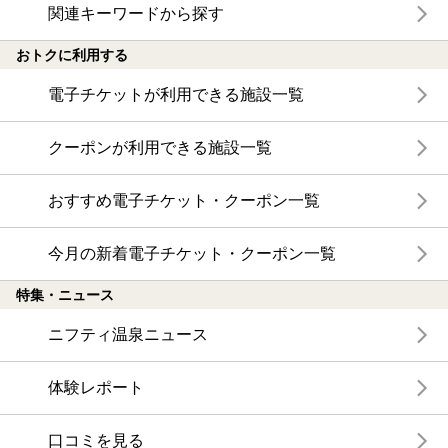
関連キーワードから探す
おトクに利用する
電子チケットが利用できる施設一覧
クーポンが利用できる施設一覧
おすすめ電子チケット・クーポン一覧
今月の新着電子チケット・クーポン一覧
特集・ニュース
ニフティ温泉ニュース
体験レポート
口コミを見る