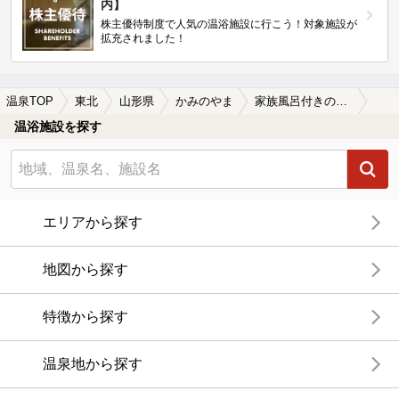
内】
株主優待制度で人気の温浴施設に行こう！対象施設が
拡充されました！
温泉TOP
東北
山形県
かみのやま
家族風呂付きのかみのやまの温泉、日帰り温泉、スーパー銭湯おすすめ
温浴施設を探す
エリアから探す
地図から探す
特徴から探す
温泉地から探す