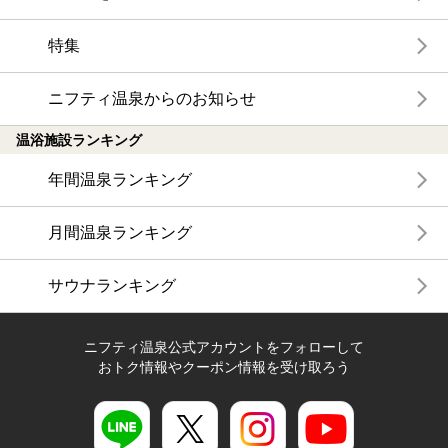
特集
ニフティ温泉からのお知らせ
温浴施設ランキング
年間温泉ランキング
月間温泉ランキング
サウナランキング
ニフティ温泉公式アカウントをフォローして
おトク情報やクーポン情報を受け取ろう