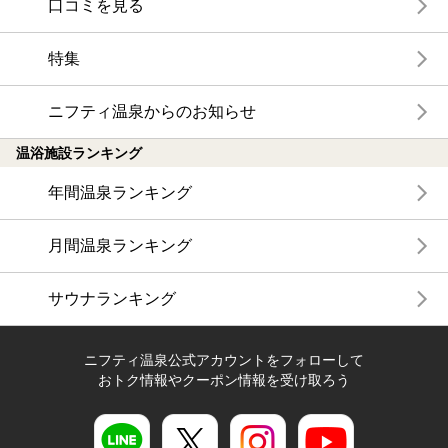
口コミを見る
特集
ニフティ温泉からのお知らせ
温浴施設ランキング
年間温泉ランキング
月間温泉ランキング
サウナランキング
ニフティ温泉公式アカウントをフォローして
おトク情報やクーポン情報を受け取ろう