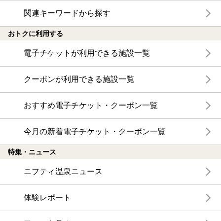
関連キーワードから探す
おトクに利用する
電子チケットが利用できる施設一覧
クーポンが利用できる施設一覧
おすすめ電子チケット・クーポン一覧
今月の新着電子チケット・クーポン一覧
特集・ニュース
ニフティ温泉ニュース
体験レポート