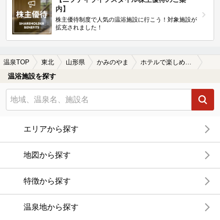
内】
株主優待制度で人気の温浴施設に行こう！対象施設が
拡充されました！
温泉TOP
東北
山形県
かみのやま
ホテルで楽しめるかみのやまの温泉、日帰り温泉、スーパー銭湯おすすめ
温浴施設を探す
エリアから探す
地図から探す
特徴から探す
温泉地から探す