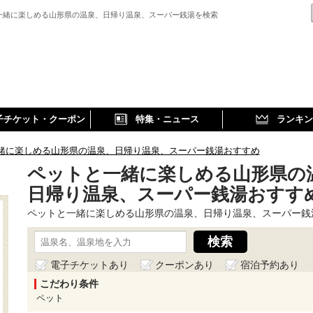
一緒に楽しめる山形県の温泉、日帰り温泉、スーパー銭湯を検索
子チケット・クーポン
特集・ニュース
ランキン
緒に楽しめる山形県の温泉、日帰り温泉、スーパー銭湯おすすめ
ペットと一緒に楽しめる山形県の
日帰り温泉、スーパー銭湯おすすめ
ペットと一緒に楽しめる山形県の温泉、日帰り温泉、スーパー銭
電子チケットあり
クーポンあり
宿泊予約あり
こだわり条件
ペット