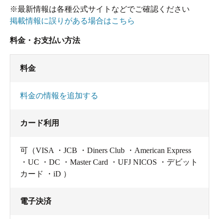
※最新情報は各種公式サイトなどでご確認ください
掲載情報に誤りがある場合はこちら
料金・お支払い方法
料金
料金の情報を追加する
カード利用
可（VISA ・JCB ・Diners Club ・American Express
・UC ・DC ・Master Card ・UFJ NICOS ・デビット
カード ・iD ）
電子決済