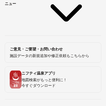
ニュー
ご意見・ご要望・お問い合わせ
施設データの新規追加や修正依頼もこちらから
ニフティ温泉アプリ
地図検索がもっと便利に！
今すぐダウンロード