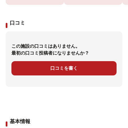
口コミ
この施設の口コミはありません。
最初の口コミ投稿者になりませんか？
口コミを書く
基本情報