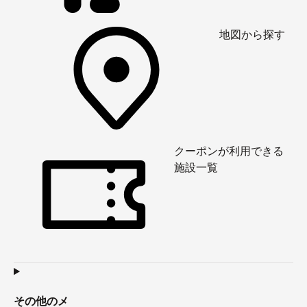
地図から探す
クーポンが利用できる
施設一覧
その他のメ