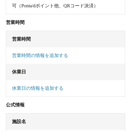
可（Ponta/dポイント他、QRコード決済）
営業時間
営業時間
営業時間の情報を追加する
休業日
休業日の情報を追加する
公式情報
施設名