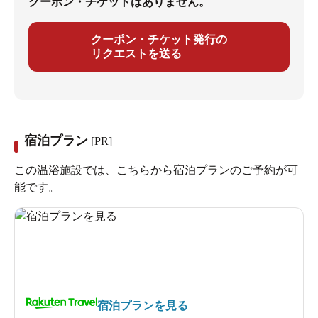
クーポン・チケットはありません。
クーポン・チケット発行の
リクエストを送る
宿泊プラン
[PR]
この温浴施設では、こちらから宿泊プランのご予約が可
能です。
宿泊プランを見る