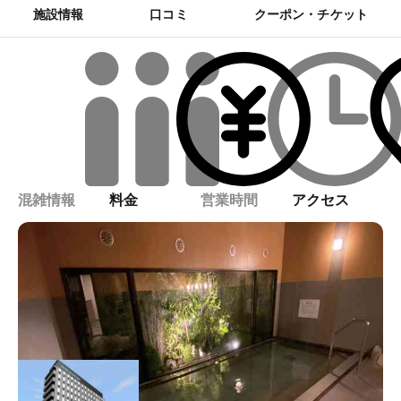
施設情報
口コミ
クーポン・チケット
混雑情報
料金
営業時間
アクセス