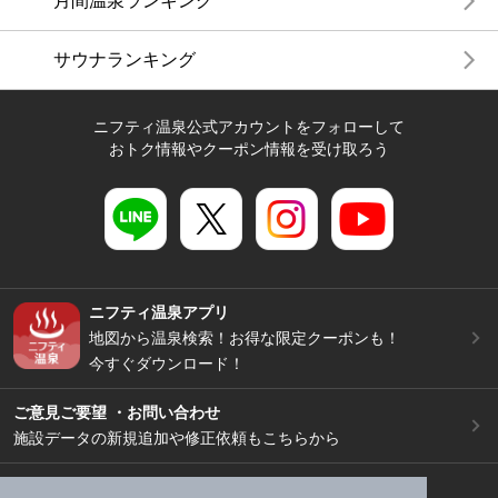
月間温泉ランキング
サウナランキング
ニフティ温泉公式アカウントをフォローして
おトク情報やクーポン情報を受け取ろう
ニフティ温泉アプリ
地図から温泉検索！お得な限定クーポンも！
今すぐダウンロード！
ご意見ご要望 ・お問い合わせ
施設データの新規追加や修正依頼もこちらから
スマートフォン
/
PC