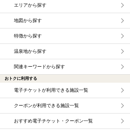
エリアから探す
地図から探す
特徴から探す
温泉地から探す
関連キーワードから探す
おトクに利用する
電子チケットが利用できる施設一覧
クーポンが利用できる施設一覧
おすすめ電子チケット・クーポン一覧