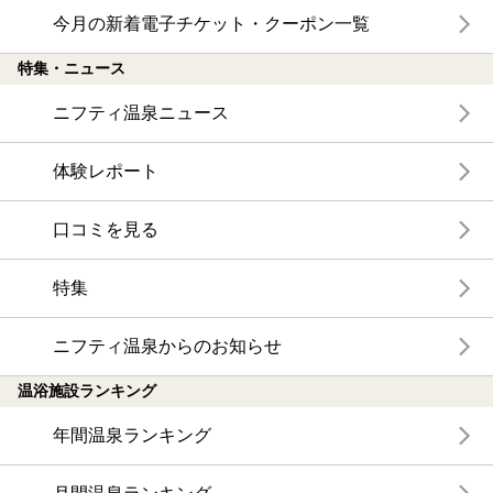
今月の新着電子チケット・クーポン一覧
特集・ニュース
ニフティ温泉ニュース
体験レポート
口コミを見る
特集
ニフティ温泉からのお知らせ
温浴施設ランキング
年間温泉ランキング