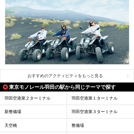
おすすめのアクティビティをもっと見る
東京モノレール羽田の駅から同じテーマで探す
羽田空港第２ターミナル
羽田空港第１ターミナル
新整備場
羽田空港第３ターミナル
天空橋
整備場