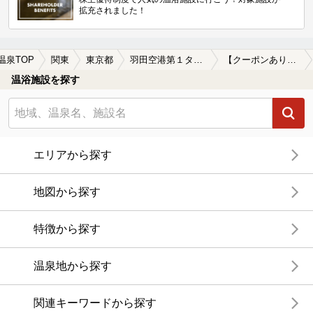
拡充されました！
温泉TOP
関東
東京都
羽田空港第１ターミナル駅
【クーポンあり】一人旅におすすめの羽田空港第１ターミナル駅近くの温泉、日帰り温泉、スーパー銭湯おすすめ
温浴施設を探す
エリアから探す
地図から探す
特徴から探す
温泉地から探す
関連キーワードから探す