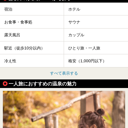
宿泊
ホテル
お食事・食事処
サウナ
露天風呂
カップル
駅近（徒歩10分以内）
ひとり旅・一人旅
冷え性
格安（1,000円以下）
すべて表示する
一人旅におすすめの温泉の魅力