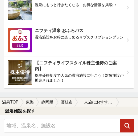
温泉にもっと行きたくなる！お得な情報を掲載中
ニフティ温泉 おふろパス
温浴施設をお得に楽しめるサブスクリプションプラン
【ニフティライフスタイル株主優待のご案
内】
株主優待制度で人気の温浴施設に行こう！対象施設が
拡充されました！
温泉TOP
東海
静岡県
藤枝市
一人旅におすすめの藤枝市の温泉、日帰り温泉、スーパー銭湯おすすめ
温浴施設を探す