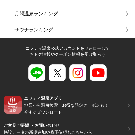
月間温泉ランキング
サウナランキング
ニフティ温泉公式アカウントをフォローして
おトク情報やクーポン情報を受け取ろう
ニフティ温泉アプリ
地図から温泉検索！お得な限定クーポンも！
今すぐダウンロード！
ご意見ご要望 ・お問い合わせ
施設データの新規追加や修正依頼もこちらから