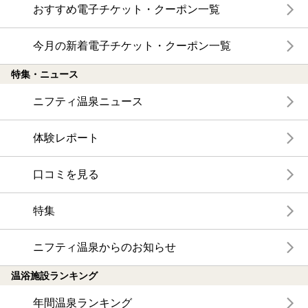
おすすめ電子チケット・クーポン一覧
今月の新着電子チケット・クーポン一覧
特集・ニュース
ニフティ温泉ニュース
体験レポート
口コミを見る
特集
ニフティ温泉からのお知らせ
温浴施設ランキング
年間温泉ランキング