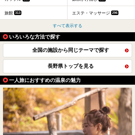
旅館
エステ・マッサージ
313
296
すべて表示する
いろいろな方法で探す
全国の施設から同じテーマで探す
長野県トップを見る
一人旅におすすめの温泉の魅力