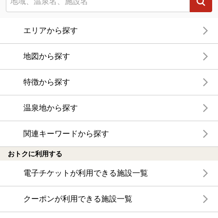
エリアから探す
地図から探す
特徴から探す
温泉地から探す
関連キーワードから探す
おトクに利用する
電子チケットが利用できる施設一覧
クーポンが利用できる施設一覧