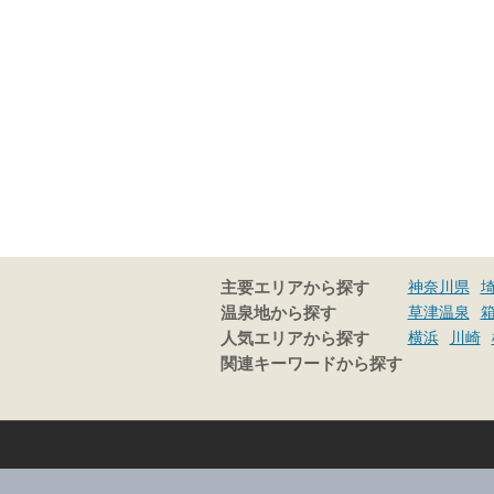
神奈川県
主要エリアから探す
草津温泉
温泉地から探す
横浜
川崎
人気エリアから探す
関連キーワードから探す