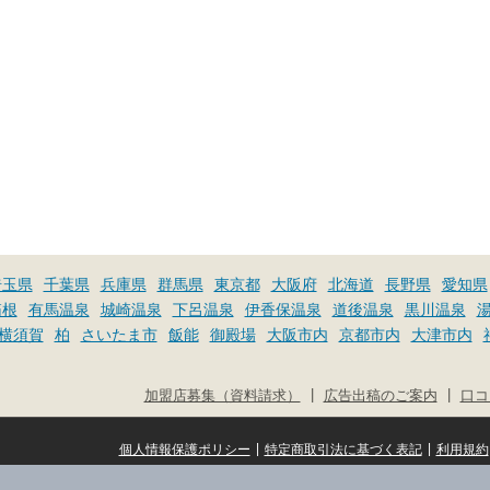
埼玉県
千葉県
兵庫県
群馬県
東京都
大阪府
北海道
長野県
愛知県
箱根
有馬温泉
城崎温泉
下呂温泉
伊香保温泉
道後温泉
黒川温泉
横須賀
柏
さいたま市
飯能
御殿場
大阪市内
京都市内
大津市内
|
|
加盟店募集（資料請求）
広告出稿のご案内
口コ
|
|
個人情報保護ポリシー
特定商取引法に基づく表記
利用規約