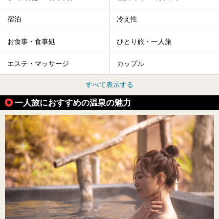
宿泊
冷え性
お食事・食事処
ひとり旅・一人旅
エステ・マッサージ
カップル
すべて表示する
一人旅におすすめの温泉の魅力