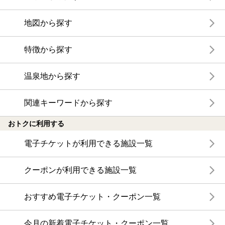
地図から探す
特徴から探す
温泉地から探す
関連キーワードから探す
おトクに利用する
電子チケットが利用できる施設一覧
クーポンが利用できる施設一覧
おすすめ電子チケット・クーポン一覧
今月の新着電子チケット・クーポン一覧