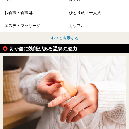
お食事・食事処
ひとり旅・一人旅
エステ・マッサージ
カップル
すべて表示する
切り傷に効能がある温泉の魅力