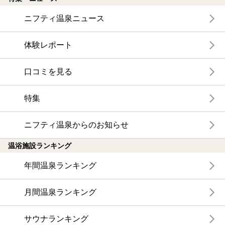
ニフティ温泉ニュース
体験レポート
口コミを見る
特集
ニフティ温泉からのお知らせ
温浴施設ランキング
年間温泉ランキング
月間温泉ランキング
サウナランキング