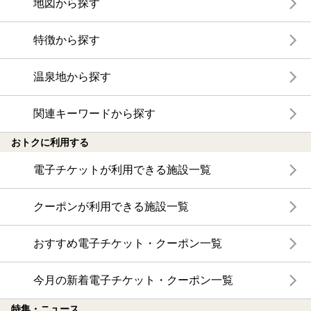
地図から探す
特徴から探す
温泉地から探す
関連キーワードから探す
おトクに利用する
電子チケットが利用できる施設一覧
クーポンが利用できる施設一覧
おすすめ電子チケット・クーポン一覧
今月の新着電子チケット・クーポン一覧
特集・ニュース