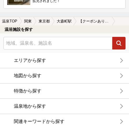
拡充されました！
温泉TOP
関東
東京都
大森町駅
【クーポンあり】源泉かけ流しが楽しめる大森町駅近くの温泉、日帰り温泉、スーパー銭湯おすすめ
温浴施設を探す
エリアから探す
地図から探す
特徴から探す
温泉地から探す
関連キーワードから探す