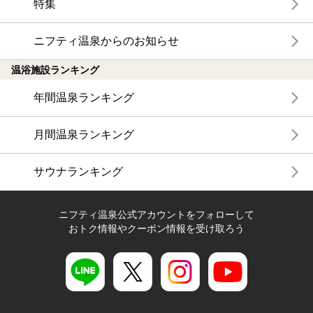
特集
ニフティ温泉からのお知らせ
温浴施設ランキング
年間温泉ランキング
月間温泉ランキング
サウナランキング
ニフティ温泉公式アカウントをフォローして
おトク情報やクーポン情報を受け取ろう