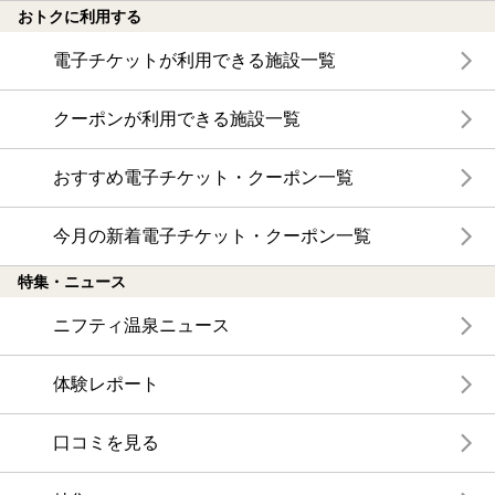
おトクに利用する
電子チケットが利用できる施設一覧
クーポンが利用できる施設一覧
おすすめ電子チケット・クーポン一覧
今月の新着電子チケット・クーポン一覧
特集・ニュース
ニフティ温泉ニュース
体験レポート
口コミを見る