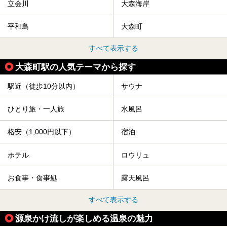
立会川
大森海岸
平和島
大森町
すべて表示する
大森町駅の人気テーマから探す
駅近（徒歩10分以内）
サウナ
ひとり旅・一人旅
水風呂
格安（1,000円以下）
宿泊
ホテル
ロウリュ
お食事・食事処
露天風呂
すべて表示する
源泉かけ流しが楽しめる温泉の魅力